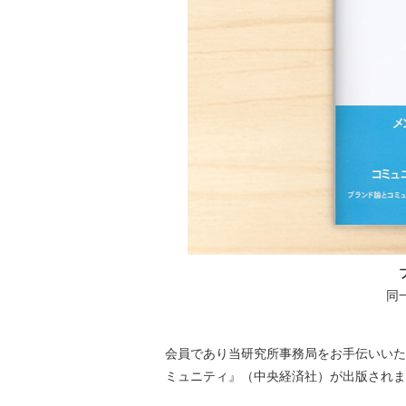
同
会員であり当研究所事務局をお手伝いいた
ミュニティ』（中央経済社）が出版されま