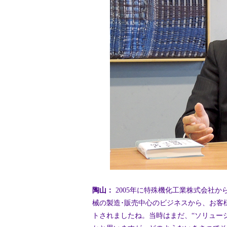
陶山：
2005年に特殊機化工業株式会社
械の製造･販売中心のビジネスから、お客
トされましたね。当時はまだ、“ソリュー