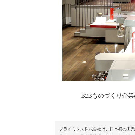
B2Bものづくり企
プライミクス株式会社は、日本初の工業用