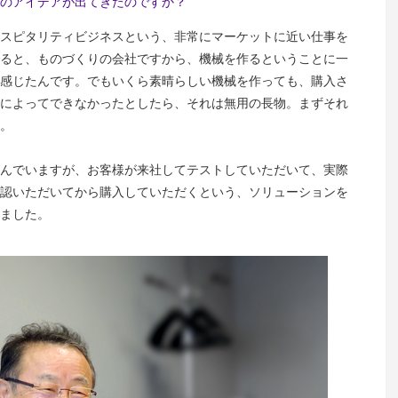
のアイデアが出てきたのですか？
スピタリティビジネスという、非常にマーケットに近い仕事を
ると、ものづくりの会社ですから、機械を作るということに一
感じたんです。でもいくら素晴らしい機械を作っても、購入さ
によってできなかったとしたら、それは無用の長物。まずそれ
。
んでいますが、お客様が来社してテストしていただいて、実際
認いただいてから購入していただくという、ソリューションを
ました。