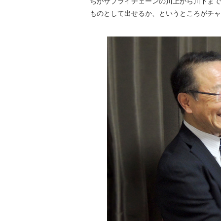
ちがサプライチェーンの川上から川下まで
ものとして出せるか、というところがチャ