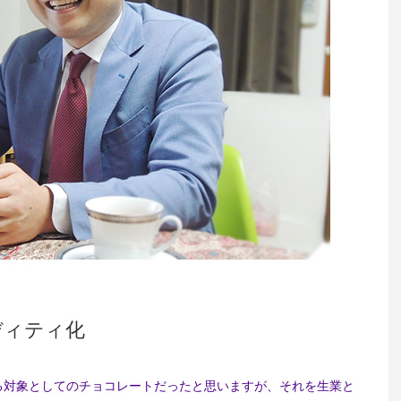
ディティ化
る対象としてのチョコレートだったと思いますが、それを生業と