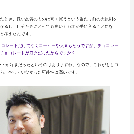
たとき、良い品質のものは高く買うという当たり前の大原則を
がるし、自分たちにとっても良いカカオが手に入ることにな
と考えたんです。
ョコレートだけでなくコーヒーや大豆もそうですが、チョコレー
チョコレートが好きだったからですか？
ートが好きだったというのはありますね。なので、これがもしコ
ら、やっていなかった可能性は高いです。