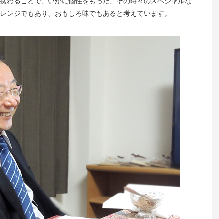
携わることで、いかに個性をもった、その時々のスペシャルな
レンジでもあり、おもしろ味でもあると考えています。