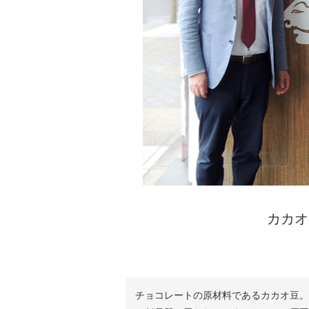
カカオ
チョコレートの原材料であるカカオ豆。