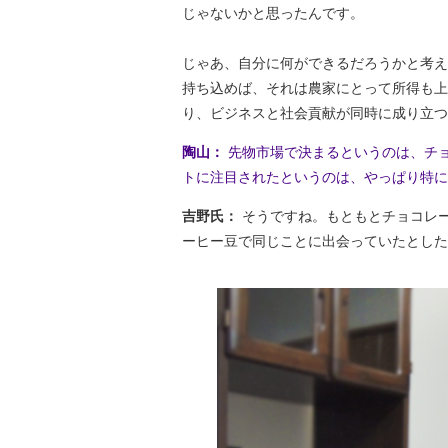
じゃないかと思ったんです。
じゃあ、自分に何ができるだろうかと考え
持ち込めば、それは農家にとって所得も上
り、ビジネスと社会貢献が同時に成り立つ
陶山：
先物市場で決まるというのは、チ
トに注目されたというのは、やっぱり特に
吉野氏：
そうですね。もともとチョコレ
ーヒー豆で同じことに出会っていたとした