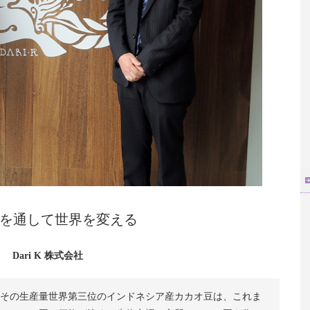
を通して世界を変える
Dari K 株式会社
その生産量世界第三位のインドネシア産カカオ豆は、これま