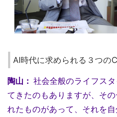
ビジネスの種を見出す「工房」
陶山：
トヨタ社長の豊田章男さんが「ワ
を形に」、期待以上じゃないといけない、