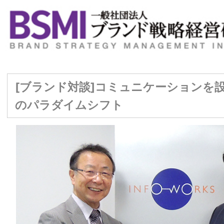
[ブランド対談]コミュニケーションを設計する。次世代
のパラダイムシフト