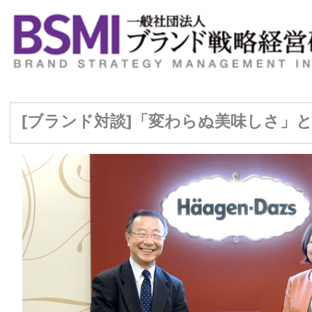
[ブランド対談]「変わらぬ美味しさ」と「楽しさの体験