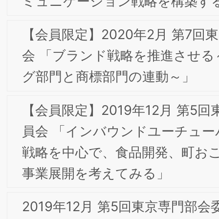
2018年4月 第1回東京専門部会委員会のお知ら
2018年3月 第8回東京専門部会委員会のお知ら
2018年2月 第7回東京専門部会委員会のお知ら
2018年1月 第6回東京専門部会委員会のお知ら
2017年6月 第3回東京専門部会委員会のお知ら
2017年5月 第2回東京専門部会 開催レポート
HOME
研究所概要
お問合せ
個人情報保護