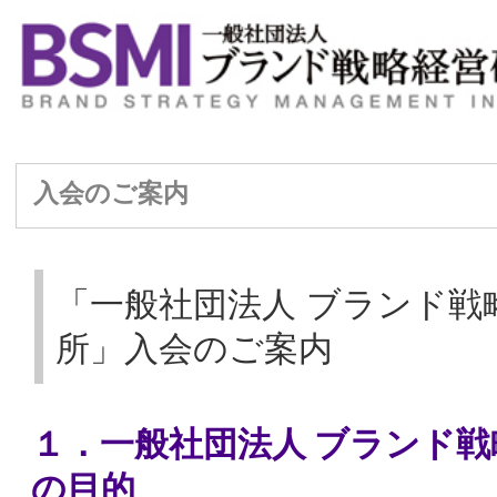
入会のご案内
「一般社団法人 ブランド戦略経営研究
所」入会のご案内
１．一般社団法人 ブランド戦略経営研究所
の目的
当研究所は、国内外の企業やNPO、自治
体・国家などのブランド戦略や経営・マー
ケティング・知的財産に関する調査・研究