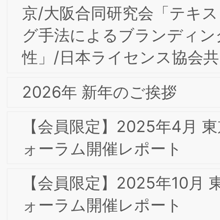
【会員限定】2022年9月第4回ＢＳＭＩ
東京/大阪合同研究会
9/2-3東阪合同夏季合宿研究会 in広島の
報告
【会員限定】2022年7月第3回東京/大阪
合同部会研究会「不二製油におけるブラ
ンディングの取組」開催レポート
【会員限定】2022年6月 東京第20回フ
ォーラム開催レポート
【会員限定】2022年7月第3回ＢＳＭＩ
東京/大阪合同研究会
【会員限定】2022年5月第2回東京/大阪