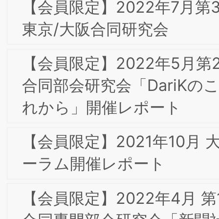
2019年7月 第14回東京フォーラム
2019年 新年のご挨拶
2018年10月 東京第13回フォーラム/東京
経済人倶楽部カイザーオープンセミナー
は盛況のうちに終了いたしました
2018年6月 東京第12回フォーラム/東京
経済人倶楽部カイザーオープンセミナは
盛況のうちに終了いたしました
2018年 新年のご挨拶
2017年9月 大阪･六甲東阪合同合宿の報