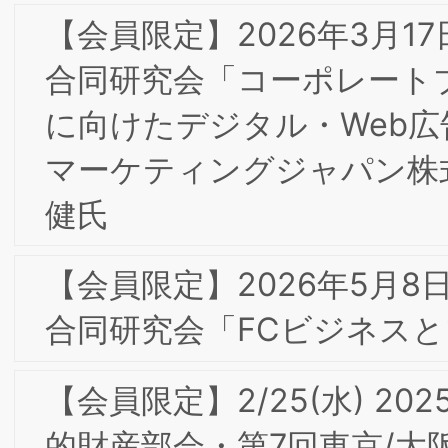
2026年 新年のご挨拶
【会員限定】2025年4月 東京第25回フ
ォーラム開催レポート
【会員限定】2025年10月 東京第26回フ
ォーラム開催レポート
【会員限定】12/3(水)2025年度第5回東
京/大阪合同部会研究会「『すべてはお
様のために』お客様に愛され、好まれる
スーパーコノミヤ」開催レポート
【会員限定】12/3(水)2025年度第5回東
京/大阪合同部会研究会「『すべてはお
様のために』お客様に愛され、好まれる