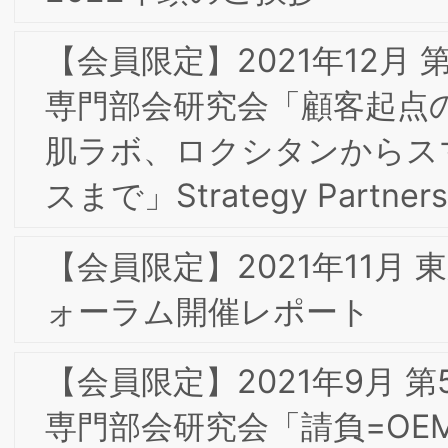
2012年8月 特別研究会のご報告とお礼
2012年7月 定例研究会へのご出席のお礼
2012年6月 東京第1回フォーラムへのお
礼とお願い
2012年4月 キックオフ・フォーラムへ
ご出席のお礼とお願い
2011年9月 開催設立記念フォーラムのお
礼とお願い