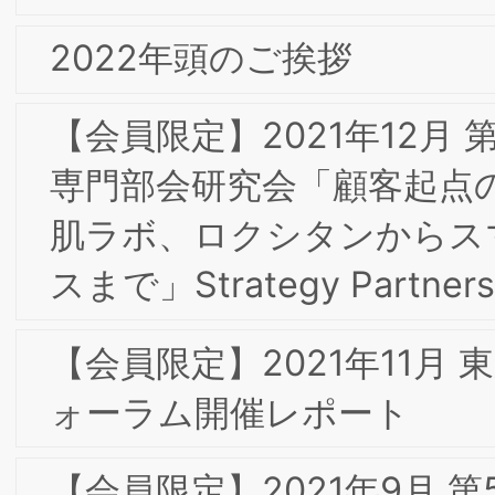
2017年9月 東阪合同合宿
2016年9月 淡路島研修合宿の報告
2013年 新年のご挨拶
2012年10月 東京第2回フォーラムのお
2012年8月 特別研究会のご報告とお礼
2012年7月 定例研究会へのご出席のお礼
2012年6月 東京第1回フォーラムへのお
礼とお願い
2012年4月 キックオフ・フォーラムへ
ご出席のお礼とお願い