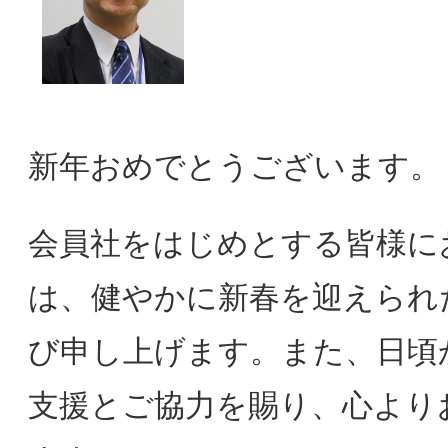
会員社をはじめとする皆様におかれまして
は、健やかに新春を迎えられたこととお慶
び申し上げます。また、日頃から温かいご
支援とご協力を賜り、心よりお礼申し上げ
ます。
「令和6年能登半島地震」「羽田空港航空
衝突事故」と、2024年は波乱の幕開けに
りました。被災された方々とそのご家族の
皆さまなどには心からお悔やみとお見舞い
を申し上げます。