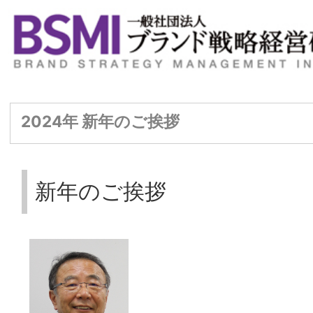
2024年 新年のご挨拶
新年のご挨拶
新年おめでとうございます。