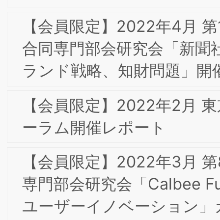
の」
2019年7月 第14回東京フォーラム
2019年 新年のご挨拶
2018年10月 東京第13回フォーラム/東京
経済人倶楽部カイザーオープンセミナー
は盛況のうちに終了いたしました
2018年6月 東京第12回フォーラム/東京
経済人倶楽部カイザーオープンセミナは
盛況のうちに終了いたしました
2018年 新年のご挨拶
2017年9月 大阪･六甲東阪合同合宿の報