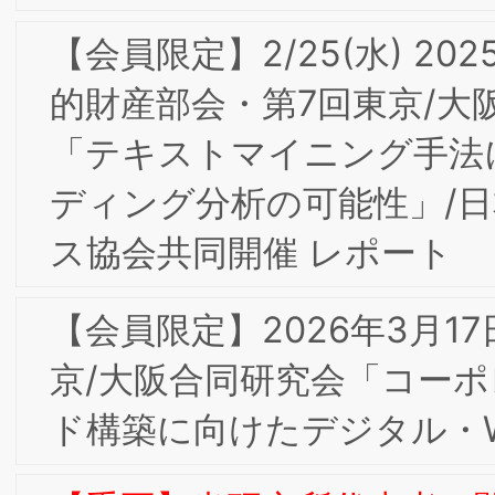
2026年 新年のご挨拶
【会員限定】2025年4月 東京第25回フ
ォーラム開催レポート
【会員限定】2025年10月 東京第26回フ
ォーラム開催レポート
【会員限定】12/3(水)2025年度第5回東
京/大阪合同部会研究会「『すべてはお
様のために』お客様に愛され、好まれる
スーパーコノミヤ」開催レポート
【会員限定】12/3(水)2025年度第5回東
京/大阪合同部会研究会「『すべてはお