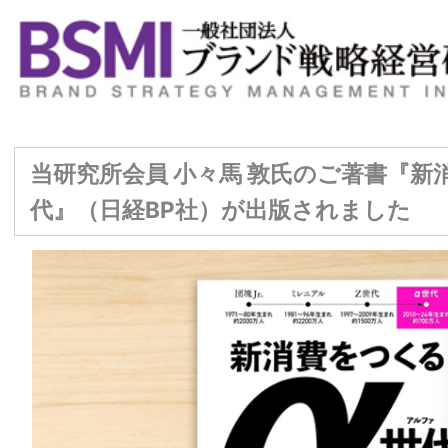
当研究所会員 小々馬 敦氏のご著書『新消費をつくるα世
代』（日経BP社）が出版されました