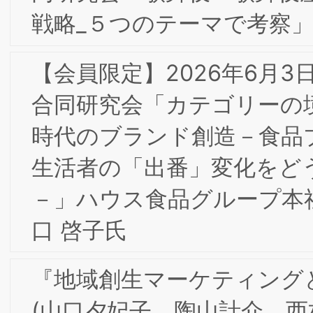
ォーラム開催レポート
【会員限定】2025年10月 東京第26回フ
ォーラム開催レポート
【会員限定】12/3(水)2025年度第5回東
京/大阪合同部会研究会「『すべてはお
様のために』お客様に愛され、好まれる
スーパーコノミヤ」開催レポート
【会員限定】12/3(水)2025年度第5回東
京/大阪合同部会研究会「『すべてはお
様のために』お客様に愛され、好まれる
スーパーコノミヤ」
【会員限定】11/4(火)2025年度第4回東