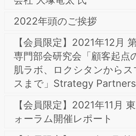
2017年9月 東阪合同合宿
2016年9月 淡路島研修合宿の報告
2013年 新年のご挨拶
2012年10月 東京第2回フォーラムのお
2012年8月 特別研究会のご報告とお礼
2012年7月 定例研究会へのご出席のお礼
2012年6月 東京第1回フォーラムへのお
礼とお願い
2012年4月 キックオフ・フォーラムへ
ご出席のお礼とお願い