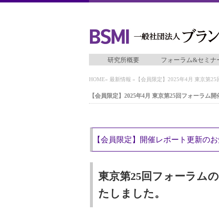
研究所概要
フォーラム&セミナ
HOME
»
最新情報
»【会員限定】2025年4月 東京第
【会員限定】2025年4月 東京第25回フォーラム
【会員限定】開催レポート更新のお
東京第25回フォーラム
たしました。