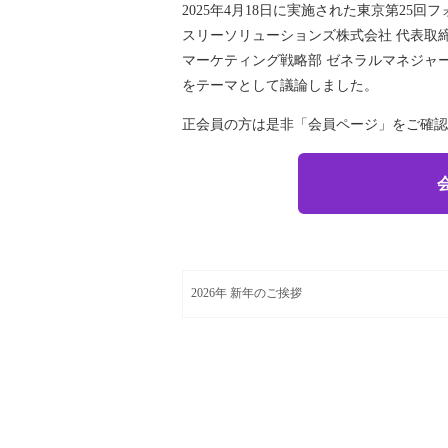
2025年4⽉18⽇に実施された東京第25
スリーソリューションズ株式会社 代表取
マーケティング戦略部 ゼネラルマネジャ
をテーマとして議論しました。
正会員の方は是非「会員ページ」をご確認
2026年 新年のご挨拶