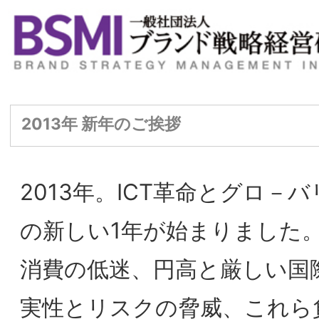
2013年 新年のご挨拶
2013年。ICT革命とグロ－バリゼーション
の新しい1年が始まりました。デフレ不況
消費の低迷、円高と厳しい国際競争、不確
実性とリスクの脅威、これら負のスパイラ
ルをもたらす経済社会環境からの脱却と新
しい資源・エネルギーや地域の活性化にも
とづく環境にも優しい循環型社会の創造と