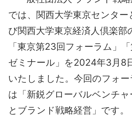
ゼミナール」を2024年3月8日（金）に開
いたしました。今回のフォーラムのテーマ
は「新鋭グローバルベンチャーの事業展開
とブランド戦略経営」です。
アフターコロナ時代に再開が期待される新