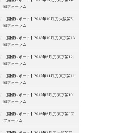
回フォーラム
【開催レポート】2018年10月度 大阪第5
回フォーラム
【開催レポート】2018年10月度 東京第13
回フォーラム
【開催レポート】2018年6月度 東京第12
回フォーラム
【開催レポート】2017年11月度 東京第11
回フォーラム
【開催レポート】2017年7月度 東京第10
回フォーラム
【開催レポート】2016年6月度 東京第8回
フォーラム
【開催レポート】2015年4月度 大阪第四