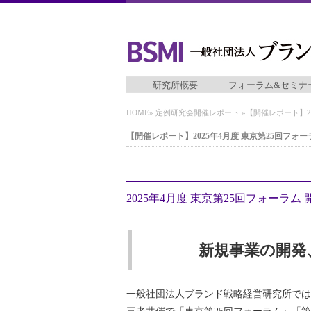
研究所概要
フォーラム&セミナ
HOME
»
定例研究会開催レポート
»【開催レポート】2
【開催レポート】2025年4月度 東京第25回フォー
2025年4月度 東京第25回フォーラム
新規事業の開発
一般社団法人ブランド戦略経営研究所では