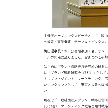
主催者オープニングスピーチとして、陶山
の趣旨・事業概要、テーマ＆トピックスに
陶山理事長：
本日は会場参加80名、オンラ
ールの開催に至りました。皆さまのご参加
はじめにブランド戦略経営研究所の概要に
に「ブランド戦略研究会（BSI）」として
トップマネジメント、マーケティング、広
いシンクタンクとして、東京と大阪の両拠
た。
現在は「一般社団法人ブランド戦略経営研
的に掲げ、マーケティング戦略と知財戦略