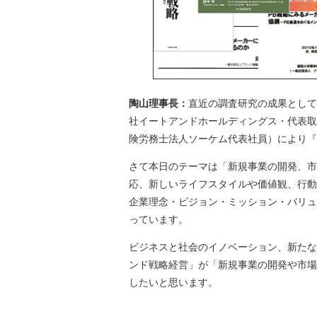
陶山理事長：
直近の調査研究の成果として
社イートアンドホールディングス・代表取
険労務士法人ソーケム代表社員）により『
さて本日のテーマは「新規事業の開発、市場
応、新しいライフスタイルや価値観、行動
企業理念・ビジョン・ミッション・バリュ
っています。
ビジネスと社会のイノベーション、新たな
ンド戦略経営」が「新規事業の開発や市場
したいと思います。