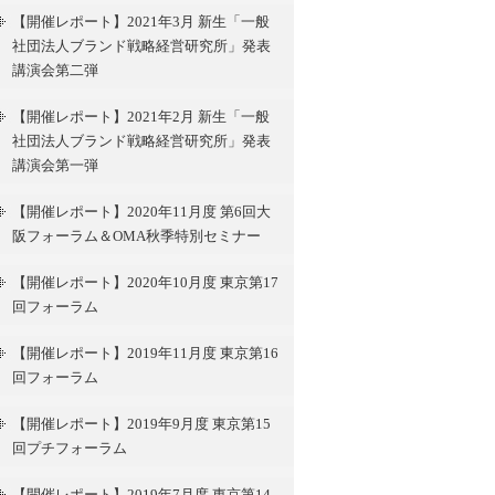
【開催レポート】2021年3月 新生「一般
社団法人ブランド戦略経営研究所」発表
講演会第二弾
【開催レポート】2021年2月 新生「一般
社団法人ブランド戦略経営研究所」発表
講演会第一弾
【開催レポート】2020年11月度 第6回大
阪フォーラム＆OMA秋季特別セミナー
【開催レポート】2020年10月度 東京第17
回フォーラム
【開催レポート】2019年11月度 東京第16
回フォーラム
【開催レポート】2019年9月度 東京第15
回プチフォーラム
【開催レポート】2019年7月度 東京第14