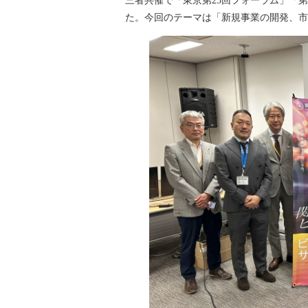
三者共催で「東京第25回フォーラム」「第1
た。今回のテーマは「新規事業の開発、市