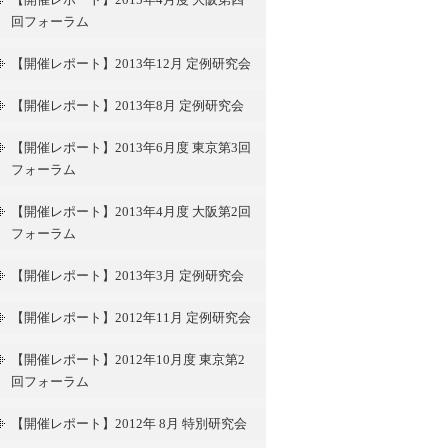
回フォーラム
【開催レポート】2013年12月 定例研究会
【開催レポート】2013年8月 定例研究会
【開催レポート】2013年6月度 東京第3回
フォーラム
【開催レポート】2013年4月度 大阪第2回
フォーラム
【開催レポート】2013年3月 定例研究会
【開催レポート】2012年11月 定例研究会
【開催レポート】2012年10月度 東京第2
回フォーラム
【開催レポート】2012年 8月 特別研究会