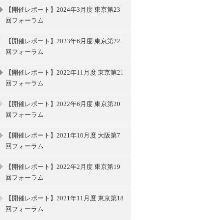
【開催レポート】2024年3月度 東京第23
回フォーラム
【開催レポート】2023年6月度 東京第22
回フォーラム
【開催レポート】2022年11月度 東京第21
回フォーラム
【開催レポート】2022年6月度 東京第20
回フォーラム
【開催レポート】2021年10月度 大阪第7
回フォーラム
【開催レポート】2022年2月度 東京第19
回フォーラム
【開催レポート】2021年11月度 東京第18
回フォーラム