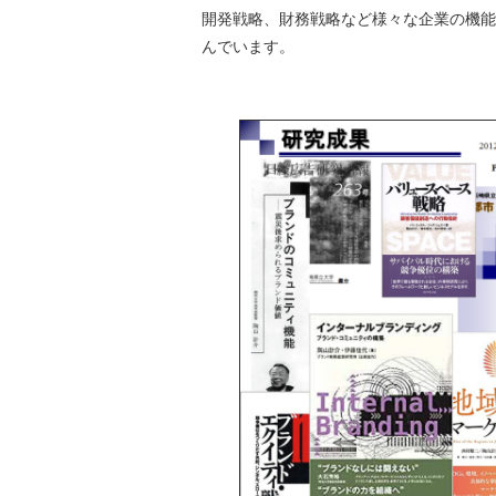
開発戦略、財務戦略など様々な企業の機能
んでいます。