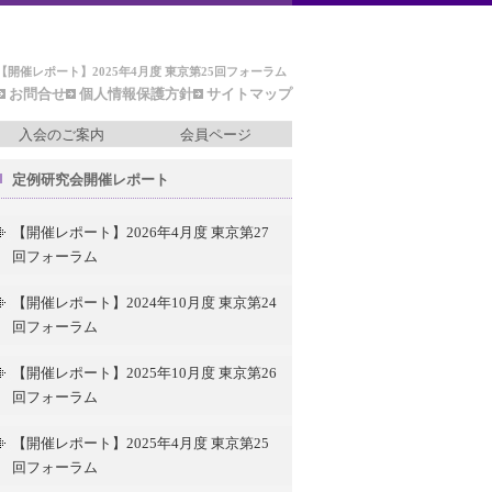
【開催レポート】2025年4月度 東京第25回フォーラム
お問合せ
個人情報保護方針
サイトマップ
入会のご案内
会員ページ
定例研究会開催レポート
【開催レポート】2026年4月度 東京第27
回フォーラム
【開催レポート】2024年10月度 東京第24
回フォーラム
【開催レポート】2025年10月度 東京第26
回フォーラム
【開催レポート】2025年4月度 東京第25
回フォーラム