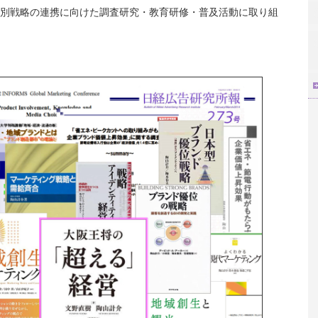
別戦略の連携に向けた調査研究・教育研修・普及活動に取り組