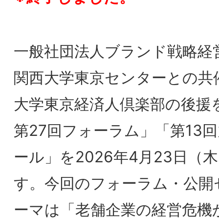
大学東京経済人倶楽部の後援を得て「東京
第27回フォーラム」「第13回丸の内ゼミ
ール」を2026年4月23日（木）に開催し
す。今回のフォーラム・公開セミナーのテ
ーマは「老舗企業の経営危機からの再興と
リブランディング」です。
企業の再生をヒト、カネ、モノ、情報など
いかなる経営資産を用いてどう進めるのか
を考えると、そのことはブランドとも密接
に関連するかと思います。そこでは提供す
る製品やサービスだけでなくコーポレート